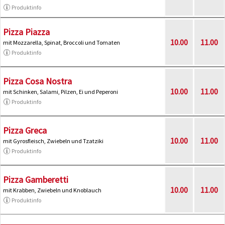
Produktinfo
Pizza Piazza
10.00
11.00
mit Mozzarella, Spinat, Broccoli und Tomaten
Produktinfo
Pizza Cosa Nostra
10.00
11.00
mit Schinken, Salami, Pilzen, Ei und Peperoni
Produktinfo
Pizza Greca
10.00
11.00
mit Gyrosfleisch, Zwiebeln und Tzatziki
Produktinfo
Pizza Gamberetti
10.00
11.00
mit Krabben, Zwiebeln und Knoblauch
Produktinfo