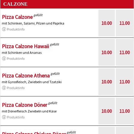
CALZONE
gefüllt
Pizza Calzone
10.00
11.00
mit Schinken, Salami, Pilzen und Paprika
Produktinfo
gefüllt
Pizza Calzone Hawaii
10.00
11.00
mit Schinken und Ananas
Produktinfo
gefüllt
Pizza Calzone Athena
10.00
11.00
mit Gyrosfleisch, Zwiebeln und Tzatziki
Produktinfo
gefüllt
Pizza Calzone Döner
10.00
11.00
mit Dönerfleisch Zwiebeln und Käse
Produktinfo
gefüllt