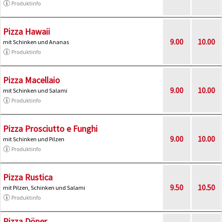
Produktinfo
Pizza Hawaii
9.00
10.00
mit Schinken und Ananas
Produktinfo
Pizza Macellaio
9.00
10.00
mit Schinken und Salami
Produktinfo
Pizza Prosciutto e Funghi
9.00
10.00
mit Schinken und Pilzen
Produktinfo
Pizza Rustica
9.50
10.50
mit Pilzen, Schinken und Salami
Produktinfo
Pizza Döner